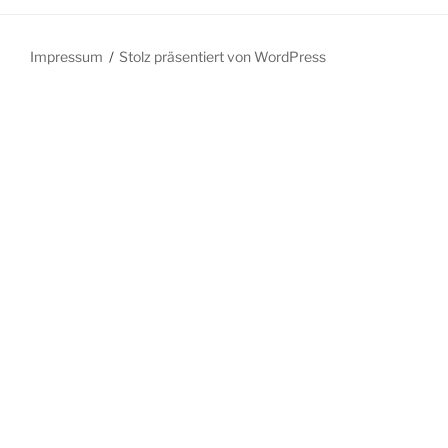
Impressum
Stolz präsentiert von WordPress