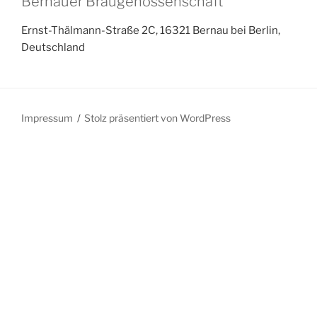
Bernauer Braugenossenschaft
Ernst-Thälmann-Straße 2C, 16321 Bernau bei Berlin,
Deutschland
Impressum
Stolz präsentiert von WordPress