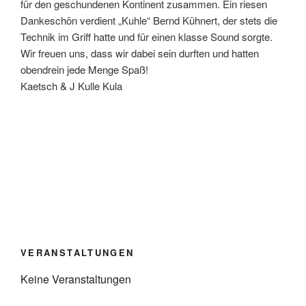
für den geschundenen Kontinent zusammen. Ein riesen
Dankeschön verdient „Kuhle“ Bernd Kühnert, der stets die
Technik im Griff hatte und für einen klasse Sound sorgte.
Wir freuen uns, dass wir dabei sein durften und hatten
obendrein jede Menge Spaß!
Kaetsch & J Kulle Kula
VERANSTALTUNGEN
Keine Veranstaltungen