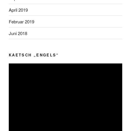
April 2019
Februar 2019
Juni 2018
KAETSCH „ENGELS“