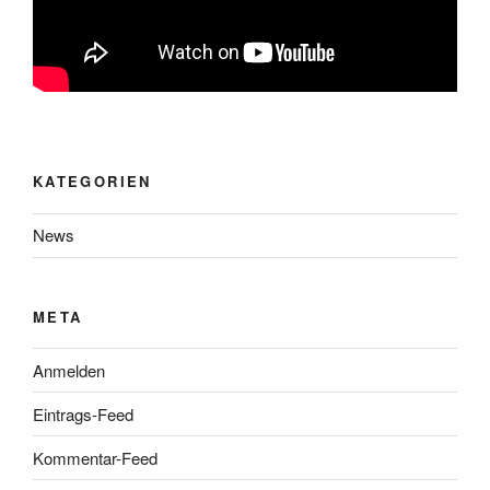
KATEGORIEN
News
META
Anmelden
Eintrags-Feed
Kommentar-Feed