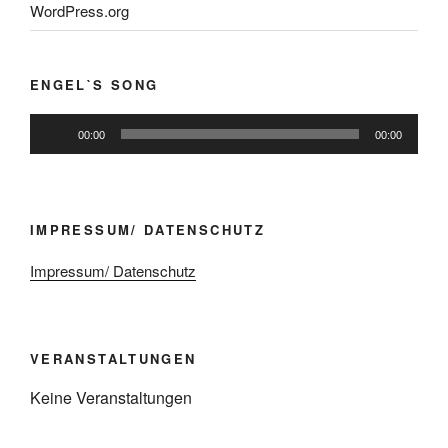
WordPress.org
ENGEL`S SONG
Audio-
00:00
00:00
Player
IMPRESSUM/ DATENSCHUTZ
Impressum/ Datenschutz
VERANSTALTUNGEN
Keine Veranstaltungen