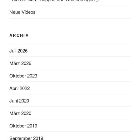
Neue Videos
ARCHIV
Juli 2026
März 2026
Oktober 2023
April 2022
Juni 2020
März 2020
Oktober 2019
September 2019