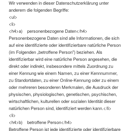
Wir verwenden in dieser Datenschutzerklärung unter
anderem die folgenden Begriffe:
<ul>
<li>
<h4>a) personenbezogene Daten</h4>
Personenbezogene Daten sind alle Informationen, die sich
auf eine identifizierte oder identifizierbare natürliche Person
(im Folgenden „betroffene Person") beziehen. Als
identifizierbar wird eine natürliche Person angesehen, die
direkt oder indirekt, insbesondere mittels Zuordnung zu
einer Kennung wie einem Namen, zu einer Kennnummer,
zu Standortdaten, zu einer Online-Kennung oder zu einem
oder mehreren besonderen Merkmalen, die Ausdruck der
physischen, physiologischen, genetischen, psychischen,
wirtschaftlichen, kulturellen oder sozialen Identität dieser
natürlichen Person sind, identifiziert werden kann.</li>
<li>
<h4>b) betroffene Person</h4>
Betroffene Person ist jede identifizierte oder identifizierbare