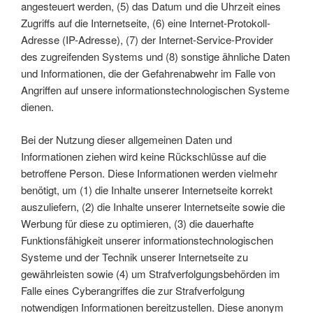
angesteuert werden, (5) das Datum und die Uhrzeit eines
Zugriffs auf die Internetseite, (6) eine Internet-Protokoll-
Adresse (IP-Adresse), (7) der Internet-Service-Provider
des zugreifenden Systems und (8) sonstige ähnliche Daten
und Informationen, die der Gefahrenabwehr im Falle von
Angriffen auf unsere informationstechnologischen Systeme
dienen.
Bei der Nutzung dieser allgemeinen Daten und
Informationen ziehen wird keine Rückschlüsse auf die
betroffene Person. Diese Informationen werden vielmehr
benötigt, um (1) die Inhalte unserer Internetseite korrekt
auszuliefern, (2) die Inhalte unserer Internetseite sowie die
Werbung für diese zu optimieren, (3) die dauerhafte
Funktionsfähigkeit unserer informationstechnologischen
Systeme und der Technik unserer Internetseite zu
gewährleisten sowie (4) um Strafverfolgungsbehörden im
Falle eines Cyberangriffes die zur Strafverfolgung
notwendigen Informationen bereitzustellen. Diese anonym