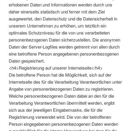
erhobenen Daten und Informationen werden durch uns
daher einerseits statistisch und ferner mit dem Ziel
ausgewertet, den Datenschutz und die Datensicherheit in
unserem Unternehmen zu erhöhen, um letztlich ein
optimales Schutzniveau für die von uns verarbeiteten
personenbezogenen Daten sicherzustellen. Die anonymen
Daten der Server-Logfiles werden getrennt von allen durch
eine betroffene Person angegebenen personenbezogenen
Daten gespeichert.
<h4>Registrierung auf unserer Internetseite</h4>
Die betroffene Person hat die Möglichkeit, sich auf der
Internetseite des für die Verarbeitung Verantwortlichen unter
Angabe von personenbezogenen Daten zu registrieren.
Welche personenbezogenen Daten dabei an den für die
Verarbeitung Verantwortlichen übermittelt werden, ergibt
sich aus der jeweiligen Eingabemaske, die für die
Registrierung verwendet wird. Die von der betroffenen
Person eingegebenen personenbezogenen Daten werden
ausschließlich für die interne Verwendung bei dem für die