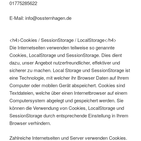
01775285622
E-Mail:
info
@
ossternhagen.de
<h4>Cookies / SessionStorage / LocalStorage</h4>
Die Internetseiten verwenden teilweise so genannte
Cookies, LocalStorage und SessionStorage. Dies dient
dazu, unser Angebot nutzerfreundlicher, effektiver und
sicherer zu machen. Local Storage und SessionStorage ist
eine Technologie, mit welcher ihr Browser Daten auf Ihrem
Computer oder mobilen Gerät abspeichert. Cookies sind
Textdateien, welche über einen Internetbrowser auf einem
Computersystem abgelegt und gespeichert werden. Sie
können die Verwendung von Cookies, LocalStorage und
SessionStorage durch entsprechende Einstellung in Ihrem
Browser verhindern.
Zahlreiche Internetseiten und Server verwenden Cookies.