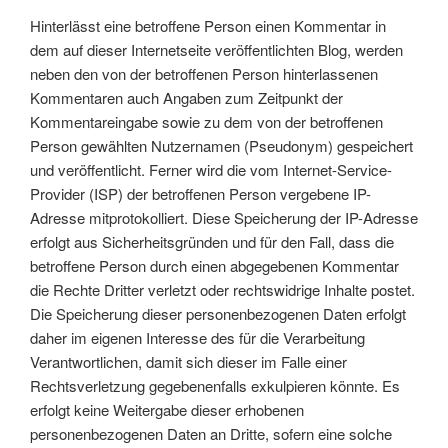
Hinterlässt eine betroffene Person einen Kommentar in
dem auf dieser Internetseite veröffentlichten Blog, werden
neben den von der betroffenen Person hinterlassenen
Kommentaren auch Angaben zum Zeitpunkt der
Kommentareingabe sowie zu dem von der betroffenen
Person gewählten Nutzernamen (Pseudonym) gespeichert
und veröffentlicht. Ferner wird die vom Internet-Service-
Provider (ISP) der betroffenen Person vergebene IP-
Adresse mitprotokolliert. Diese Speicherung der IP-Adresse
erfolgt aus Sicherheitsgründen und für den Fall, dass die
betroffene Person durch einen abgegebenen Kommentar
die Rechte Dritter verletzt oder rechtswidrige Inhalte postet.
Die Speicherung dieser personenbezogenen Daten erfolgt
daher im eigenen Interesse des für die Verarbeitung
Verantwortlichen, damit sich dieser im Falle einer
Rechtsverletzung gegebenenfalls exkulpieren könnte. Es
erfolgt keine Weitergabe dieser erhobenen
personenbezogenen Daten an Dritte, sofern eine solche