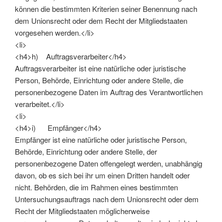
können die bestimmten Kriterien seiner Benennung nach
dem Unionsrecht oder dem Recht der Mitgliedstaaten
vorgesehen werden.</li>
<li>
<h4>h) Auftragsverarbeiter</h4>
Auftragsverarbeiter ist eine natürliche oder juristische
Person, Behörde, Einrichtung oder andere Stelle, die
personenbezogene Daten im Auftrag des Verantwortlichen
verarbeitet.</li>
<li>
<h4>i) Empfänger</h4>
Empfänger ist eine natürliche oder juristische Person,
Behörde, Einrichtung oder andere Stelle, der
personenbezogene Daten offengelegt werden, unabhängig
davon, ob es sich bei ihr um einen Dritten handelt oder
nicht. Behörden, die im Rahmen eines bestimmten
Untersuchungsauftrags nach dem Unionsrecht oder dem
Recht der Mitgliedstaaten möglicherweise