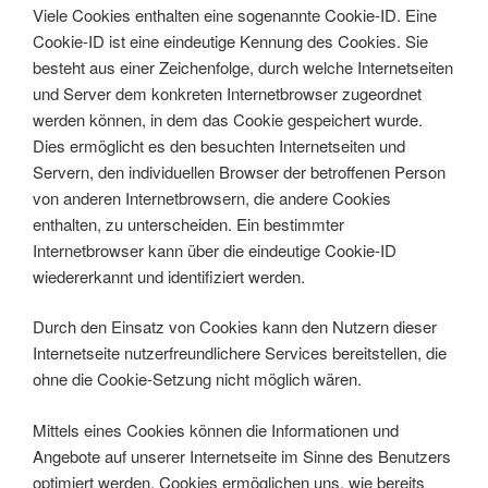
Viele Cookies enthalten eine sogenannte Cookie-ID. Eine
Cookie-ID ist eine eindeutige Kennung des Cookies. Sie
besteht aus einer Zeichenfolge, durch welche Internetseiten
und Server dem konkreten Internetbrowser zugeordnet
werden können, in dem das Cookie gespeichert wurde.
Dies ermöglicht es den besuchten Internetseiten und
Servern, den individuellen Browser der betroffenen Person
von anderen Internetbrowsern, die andere Cookies
enthalten, zu unterscheiden. Ein bestimmter
Internetbrowser kann über die eindeutige Cookie-ID
wiedererkannt und identifiziert werden.
Durch den Einsatz von Cookies kann den Nutzern dieser
Internetseite nutzerfreundlichere Services bereitstellen, die
ohne die Cookie-Setzung nicht möglich wären.
Mittels eines Cookies können die Informationen und
Angebote auf unserer Internetseite im Sinne des Benutzers
optimiert werden. Cookies ermöglichen uns, wie bereits