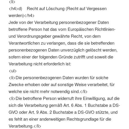
<li>
<h4>d) Recht auf Löschung (Recht auf Vergessen
werden)</h4>
Jede von der Verarbeitung personenbezogener Daten
betroffene Person hat das vom Europäischen Richtlinien-
und Verordnungsgeber gewährte Recht, von dem
Verantwortlichen zu verlangen, dass die sie betreffenden
personenbezogenen Daten unverzüglich gelöscht werden,
sofern einer der folgenden Gründe zutrifft und soweit die
Verarbeitung nicht erforderlich ist:
<ul>
<li>Die personenbezogenen Daten wurden für solche
Zwecke erhoben oder auf sonstige Weise verarbeitet, für
welche sie nicht mehr notwendig sind.</li>
<li>Die betroffene Person widerruft ihre Einwilligung, auf die
sich die Verarbeitung gemäß Art. 6 Abs. 1 Buchstabe a DS-
GVO oder Art. 9 Abs. 2 Buchstabe a DS-GVO stützte, und
es fehlt an einer anderweitigen Rechtsgrundlage für die
Verarbeitung.</li>