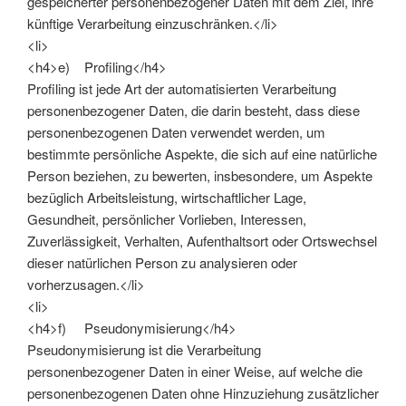
gespeicherter personenbezogener Daten mit dem Ziel, ihre
künftige Verarbeitung einzuschränken.</li>
<li>
<h4>e) Profiling</h4>
Profiling ist jede Art der automatisierten Verarbeitung
personenbezogener Daten, die darin besteht, dass diese
personenbezogenen Daten verwendet werden, um
bestimmte persönliche Aspekte, die sich auf eine natürliche
Person beziehen, zu bewerten, insbesondere, um Aspekte
bezüglich Arbeitsleistung, wirtschaftlicher Lage,
Gesundheit, persönlicher Vorlieben, Interessen,
Zuverlässigkeit, Verhalten, Aufenthaltsort oder Ortswechsel
dieser natürlichen Person zu analysieren oder
vorherzusagen.</li>
<li>
<h4>f) Pseudonymisierung</h4>
Pseudonymisierung ist die Verarbeitung
personenbezogener Daten in einer Weise, auf welche die
personenbezogenen Daten ohne Hinzuziehung zusätzlicher