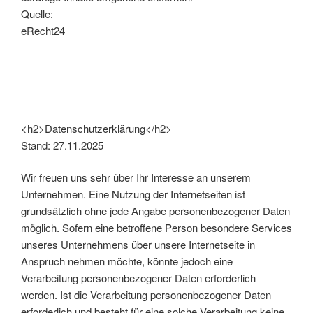
Quelle:
eRecht24
<h2>Datenschutzerklärung</h2>
Stand: 27.11.2025
Wir freuen uns sehr über Ihr Interesse an unserem
Unternehmen. Eine Nutzung der Internetseiten ist
grundsätzlich ohne jede Angabe personenbezogener Daten
möglich. Sofern eine betroffene Person besondere Services
unseres Unternehmens über unsere Internetseite in
Anspruch nehmen möchte, könnte jedoch eine
Verarbeitung personenbezogener Daten erforderlich
werden. Ist die Verarbeitung personenbezogener Daten
erforderlich und besteht für eine solche Verarbeitung keine