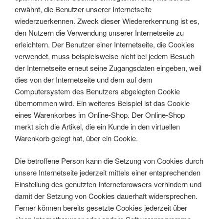
erwähnt, die Benutzer unserer Internetseite
wiederzuerkennen. Zweck dieser Wiedererkennung ist es,
den Nutzern die Verwendung unserer Internetseite zu
erleichtern. Der Benutzer einer Internetseite, die Cookies
verwendet, muss beispielsweise nicht bei jedem Besuch
der Internetseite erneut seine Zugangsdaten eingeben, weil
dies von der Internetseite und dem auf dem
Computersystem des Benutzers abgelegten Cookie
übernommen wird. Ein weiteres Beispiel ist das Cookie
eines Warenkorbes im Online-Shop. Der Online-Shop
merkt sich die Artikel, die ein Kunde in den virtuellen
Warenkorb gelegt hat, über ein Cookie.
Die betroffene Person kann die Setzung von Cookies durch
unsere Internetseite jederzeit mittels einer entsprechenden
Einstellung des genutzten Internetbrowsers verhindern und
damit der Setzung von Cookies dauerhaft widersprechen.
Ferner können bereits gesetzte Cookies jederzeit über