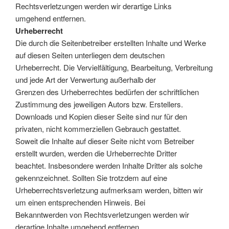
Rechtsverletzungen werden wir derartige Links
umgehend entfernen.
Urheberrecht
Die durch die Seitenbetreiber erstellten Inhalte und Werke
auf diesen Seiten unterliegen dem deutschen
Urheberrecht. Die Vervielfältigung, Bearbeitung, Verbreitung
und jede Art der Verwertung außerhalb der
Grenzen des Urheberrechtes bedürfen der schriftlichen
Zustimmung des jeweiligen Autors bzw. Erstellers.
Downloads und Kopien dieser Seite sind nur für den
privaten, nicht kommerziellen Gebrauch gestattet.
Soweit die Inhalte auf dieser Seite nicht vom Betreiber
erstellt wurden, werden die Urheberrechte Dritter
beachtet. Insbesondere werden Inhalte Dritter als solche
gekennzeichnet. Sollten Sie trotzdem auf eine
Urheberrechtsverletzung aufmerksam werden, bitten wir
um einen entsprechenden Hinweis. Bei
Bekanntwerden von Rechtsverletzungen werden wir
derartige Inhalte umgehend entfernen.