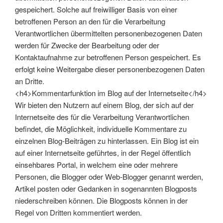
gespeichert. Solche auf freiwilliger Basis von einer
betroffenen Person an den für die Verarbeitung
Verantwortlichen übermittelten personenbezogenen Daten
werden für Zwecke der Bearbeitung oder der
Kontaktaufnahme zur betroffenen Person gespeichert. Es
erfolgt keine Weitergabe dieser personenbezogenen Daten
an Dritte.
<h4>Kommentarfunktion im Blog auf der Internetseite</h4>
Wir bieten den Nutzern auf einem Blog, der sich auf der
Internetseite des für die Verarbeitung Verantwortlichen
befindet, die Möglichkeit, individuelle Kommentare zu
einzelnen Blog-Beiträgen zu hinterlassen. Ein Blog ist ein
auf einer Internetseite geführtes, in der Regel öffentlich
einsehbares Portal, in welchem eine oder mehrere
Personen, die Blogger oder Web-Blogger genannt werden,
Artikel posten oder Gedanken in sogenannten Blogposts
niederschreiben können. Die Blogposts können in der
Regel von Dritten kommentiert werden.