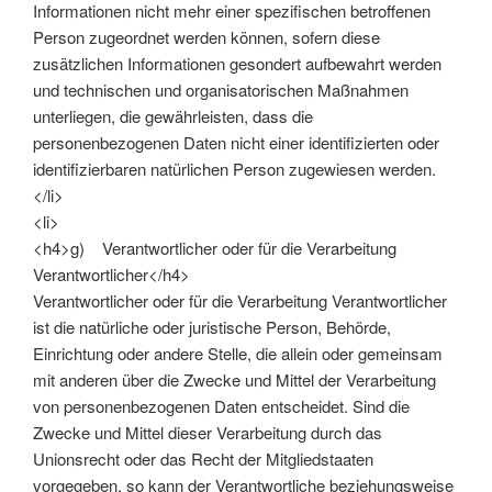
Informationen nicht mehr einer spezifischen betroffenen
Person zugeordnet werden können, sofern diese
zusätzlichen Informationen gesondert aufbewahrt werden
und technischen und organisatorischen Maßnahmen
unterliegen, die gewährleisten, dass die
personenbezogenen Daten nicht einer identifizierten oder
identifizierbaren natürlichen Person zugewiesen werden.
</li>
<li>
<h4>g) Verantwortlicher oder für die Verarbeitung
Verantwortlicher</h4>
Verantwortlicher oder für die Verarbeitung Verantwortlicher
ist die natürliche oder juristische Person, Behörde,
Einrichtung oder andere Stelle, die allein oder gemeinsam
mit anderen über die Zwecke und Mittel der Verarbeitung
von personenbezogenen Daten entscheidet. Sind die
Zwecke und Mittel dieser Verarbeitung durch das
Unionsrecht oder das Recht der Mitgliedstaaten
vorgegeben, so kann der Verantwortliche beziehungsweise