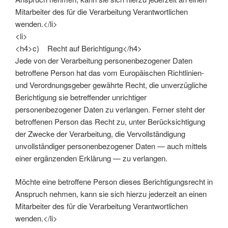
Mitarbeiter des für die Verarbeitung Verantwortlichen
wenden.</li>
<li>
<h4>c) Recht auf Berichtigung</h4>
Jede von der Verarbeitung personenbezogener Daten
betroffene Person hat das vom Europäischen Richtlinien-
und Verordnungsgeber gewährte Recht, die unverzügliche
Berichtigung sie betreffender unrichtiger
personenbezogener Daten zu verlangen. Ferner steht der
betroffenen Person das Recht zu, unter Berücksichtigung
der Zwecke der Verarbeitung, die Vervollständigung
unvollständiger personenbezogener Daten — auch mittels
einer ergänzenden Erklärung — zu verlangen.
Möchte eine betroffene Person dieses Berichtigungsrecht in
Anspruch nehmen, kann sie sich hierzu jederzeit an einen
Mitarbeiter des für die Verarbeitung Verantwortlichen
wenden.</li>