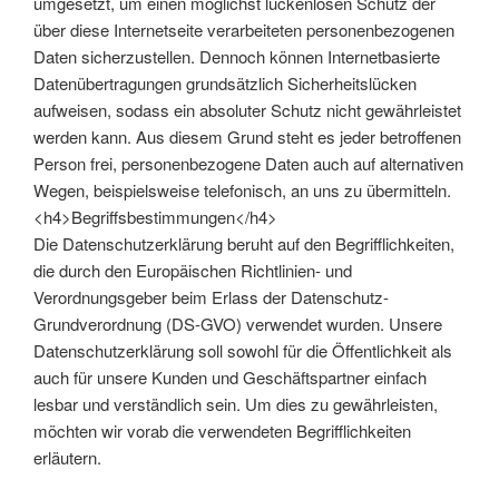
umgesetzt, um einen möglichst lückenlosen Schutz der
über diese Internetseite verarbeiteten personenbezogenen
Daten sicherzustellen. Dennoch können Internetbasierte
Datenübertragungen grundsätzlich Sicherheitslücken
aufweisen, sodass ein absoluter Schutz nicht gewährleistet
werden kann. Aus diesem Grund steht es jeder betroffenen
Person frei, personenbezogene Daten auch auf alternativen
Wegen, beispielsweise telefonisch, an uns zu übermitteln.
<h4>Begriffsbestimmungen</h4>
Die Datenschutzerklärung beruht auf den Begrifflichkeiten,
die durch den Europäischen Richtlinien- und
Verordnungsgeber beim Erlass der Datenschutz-
Grundverordnung (DS-GVO) verwendet wurden. Unsere
Datenschutzerklärung soll sowohl für die Öffentlichkeit als
auch für unsere Kunden und Geschäftspartner einfach
lesbar und verständlich sein. Um dies zu gewährleisten,
möchten wir vorab die verwendeten Begrifflichkeiten
erläutern.