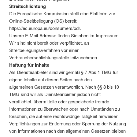
Streitschlichtung
Die Europäische Kommission stellt eine Plattform zur
Online-Streitbeilegung (OS) bereit:
https://ec.europa.eu/consumers/odr.
Unsere E-Mail-Adresse finden Sie oben im Impressum.
Wir sind nicht bereit oder verpflichtet, an
Streitbeilegungsverfahren vor einer
Verbraucherschlichtungsstelle teilzunehmen.
Haftung für Inhalte
Als Diensteanbieter sind wir gemäß § 7 Abs.1 TMG für
eigene Inhalte auf diesen Seiten nach den
allgemeinen Gesetzen verantwortlich. Nach §§ 8 bis 10
TMG sind wir als Diensteanbieter jedoch nicht
verpflichtet, übermittelte oder gespeicherte fremde
Informationen zu überwachen oder nach Umständen zu
forschen, die auf eine rechtswidrige Tätigkeit hinweisen.
Verpflichtungen zur Entfernung oder Sperrung der Nutzung
von Informationen nach den allgemeinen Gesetzen bleiben