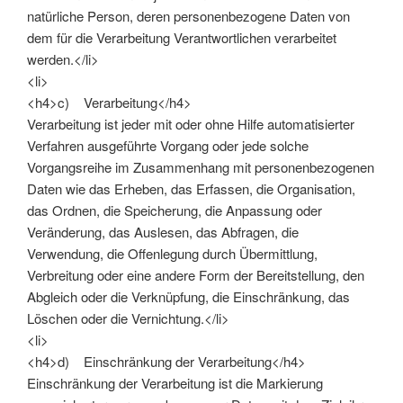
natürliche Person, deren personenbezogene Daten von
dem für die Verarbeitung Verantwortlichen verarbeitet
werden.</li>
<li>
<h4>c) Verarbeitung</h4>
Verarbeitung ist jeder mit oder ohne Hilfe automatisierter
Verfahren ausgeführte Vorgang oder jede solche
Vorgangsreihe im Zusammenhang mit personenbezogenen
Daten wie das Erheben, das Erfassen, die Organisation,
das Ordnen, die Speicherung, die Anpassung oder
Veränderung, das Auslesen, das Abfragen, die
Verwendung, die Offenlegung durch Übermittlung,
Verbreitung oder eine andere Form der Bereitstellung, den
Abgleich oder die Verknüpfung, die Einschränkung, das
Löschen oder die Vernichtung.</li>
<li>
<h4>d) Einschränkung der Verarbeitung</h4>
Einschränkung der Verarbeitung ist die Markierung