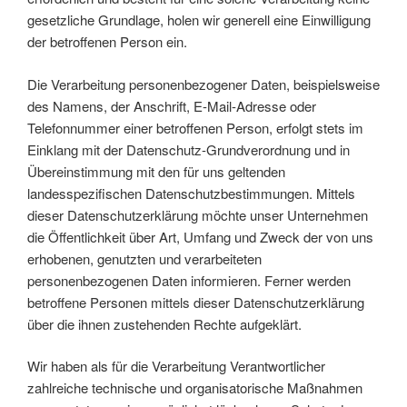
gesetzliche Grundlage, holen wir generell eine Einwilligung
der betroffenen Person ein.
Die Verarbeitung personenbezogener Daten, beispielsweise
des Namens, der Anschrift, E-Mail-Adresse oder
Telefonnummer einer betroffenen Person, erfolgt stets im
Einklang mit der Datenschutz-Grundverordnung und in
Übereinstimmung mit den für uns geltenden
landesspezifischen Datenschutzbestimmungen. Mittels
dieser Datenschutzerklärung möchte unser Unternehmen
die Öffentlichkeit über Art, Umfang und Zweck der von uns
erhobenen, genutzten und verarbeiteten
personenbezogenen Daten informieren. Ferner werden
betroffene Personen mittels dieser Datenschutzerklärung
über die ihnen zustehenden Rechte aufgeklärt.
Wir haben als für die Verarbeitung Verantwortlicher
zahlreiche technische und organisatorische Maßnahmen