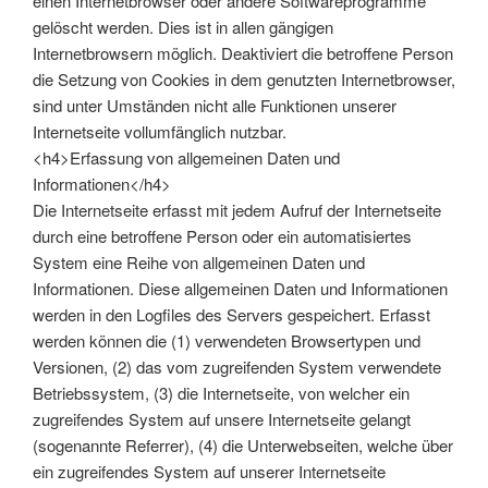
einen Internetbrowser oder andere Softwareprogramme
gelöscht werden. Dies ist in allen gängigen
Internetbrowsern möglich. Deaktiviert die betroffene Person
die Setzung von Cookies in dem genutzten Internetbrowser,
sind unter Umständen nicht alle Funktionen unserer
Internetseite vollumfänglich nutzbar.
<h4>Erfassung von allgemeinen Daten und
Informationen</h4>
Die Internetseite erfasst mit jedem Aufruf der Internetseite
durch eine betroffene Person oder ein automatisiertes
System eine Reihe von allgemeinen Daten und
Informationen. Diese allgemeinen Daten und Informationen
werden in den Logfiles des Servers gespeichert. Erfasst
werden können die (1) verwendeten Browsertypen und
Versionen, (2) das vom zugreifenden System verwendete
Betriebssystem, (3) die Internetseite, von welcher ein
zugreifendes System auf unsere Internetseite gelangt
(sogenannte Referrer), (4) die Unterwebseiten, welche über
ein zugreifendes System auf unserer Internetseite