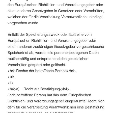
den Europäischen Richtlinien- und Verordnungsgeber oder
einen anderen Gesetzgeber in Gesetzen oder Vorschriften,
welchen der für die Verarbeitung Verantwortliche unterliegt,
vorgesehen wurde.
Entfällt der Speicherungszweck oder läuft eine vom
Europäischen Richtlinien- und Verordnungsgeber oder
einem anderen zuständigen Gesetzgeber vorgeschriebene
Speicherfrist ab, werden die personenbezogenen Daten
routinemäßig und entsprechend den gesetzlichen
Vorschriften gesperrt oder gelöscht.
<h4>Rechte der betroffenen Person</h4>
<ul>
<li>
<h4>a) Recht auf Bestätigung</h4>
Jede betroffene Person hat das vom Europäischen
Richtlinien- und Verordnungsgeber eingeräumte Recht, von
dem für die Verarbeitung Verantwortlichen eine Bestätigung
darüber zu verlangen, ob sie betreffende