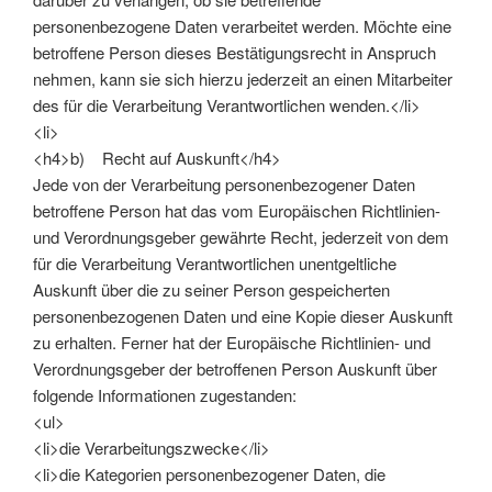
personenbezogene Daten verarbeitet werden. Möchte eine
betroffene Person dieses Bestätigungsrecht in Anspruch
nehmen, kann sie sich hierzu jederzeit an einen Mitarbeiter
des für die Verarbeitung Verantwortlichen wenden.</li>
<li>
<h4>b) Recht auf Auskunft</h4>
Jede von der Verarbeitung personenbezogener Daten
betroffene Person hat das vom Europäischen Richtlinien-
und Verordnungsgeber gewährte Recht, jederzeit von dem
für die Verarbeitung Verantwortlichen unentgeltliche
Auskunft über die zu seiner Person gespeicherten
personenbezogenen Daten und eine Kopie dieser Auskunft
zu erhalten. Ferner hat der Europäische Richtlinien- und
Verordnungsgeber der betroffenen Person Auskunft über
folgende Informationen zugestanden:
<ul>
<li>die Verarbeitungszwecke</li>
<li>die Kategorien personenbezogener Daten, die