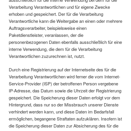
Verarbeitung Verantwortlichen und für eigene Zwecke
erhoben und gespeichert. Der für die Verarbeitung
Verantwortliche kann die Weitergabe an einen oder mehrere
Auftragsverarbeiter, beispielsweise einen
Paketdienstleister, veranlassen, der die
personenbezogenen Daten ebenfalls ausschließlich für eine
interne Verwendung, die dem für die Verarbeitung
Verantwortlichen zuzurechnen ist, nutzt.
Durch eine Registrierung auf der Internetseite des für die
Verarbeitung Verantwortlichen wird ferner die vom Internet-
Service-Provider (ISP) der betroffenen Person vergebene
IP-Adresse, das Datum sowie die Uhrzeit der Registrierung
gespeichert. Die Speicherung dieser Daten erfolgt vor dem
Hintergrund, dass nur so der Missbrauch unserer Dienste
verhindert werden kann, und diese Daten im Bedarfsfall
ermöglichen, begangene Straftaten aufzuklären. Insofern ist
die Speicherung dieser Daten zur Absicherung des für die