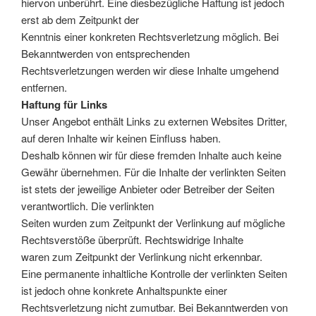
hiervon unberührt. Eine diesbezügliche Haftung ist jedoch
erst ab dem Zeitpunkt der
Kenntnis einer konkreten Rechtsverletzung möglich. Bei
Bekanntwerden von entsprechenden
Rechtsverletzungen werden wir diese Inhalte umgehend
entfernen.
Haftung für Links
Unser Angebot enthält Links zu externen Websites Dritter,
auf deren Inhalte wir keinen Einfluss haben.
Deshalb können wir für diese fremden Inhalte auch keine
Gewähr übernehmen. Für die Inhalte der verlinkten Seiten
ist stets der jeweilige Anbieter oder Betreiber der Seiten
verantwortlich. Die verlinkten
Seiten wurden zum Zeitpunkt der Verlinkung auf mögliche
Rechtsverstöße überprüft. Rechtswidrige Inhalte
waren zum Zeitpunkt der Verlinkung nicht erkennbar.
Eine permanente inhaltliche Kontrolle der verlinkten Seiten
ist jedoch ohne konkrete Anhaltspunkte einer
Rechtsverletzung nicht zumutbar. Bei Bekanntwerden von