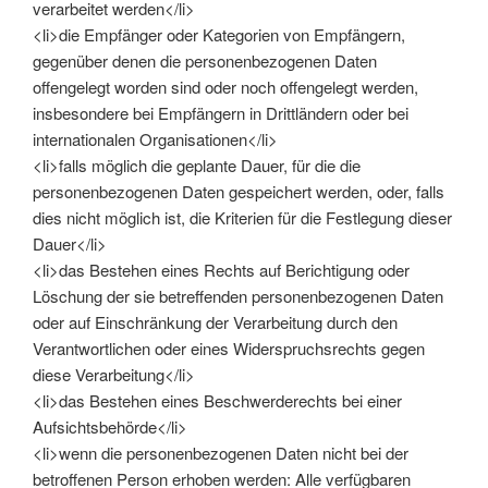
verarbeitet werden</li>
<li>die Empfänger oder Kategorien von Empfängern,
gegenüber denen die personenbezogenen Daten
offengelegt worden sind oder noch offengelegt werden,
insbesondere bei Empfängern in Drittländern oder bei
internationalen Organisationen</li>
<li>falls möglich die geplante Dauer, für die die
personenbezogenen Daten gespeichert werden, oder, falls
dies nicht möglich ist, die Kriterien für die Festlegung dieser
Dauer</li>
<li>das Bestehen eines Rechts auf Berichtigung oder
Löschung der sie betreffenden personenbezogenen Daten
oder auf Einschränkung der Verarbeitung durch den
Verantwortlichen oder eines Widerspruchsrechts gegen
diese Verarbeitung</li>
<li>das Bestehen eines Beschwerderechts bei einer
Aufsichtsbehörde</li>
<li>wenn die personenbezogenen Daten nicht bei der
betroffenen Person erhoben werden: Alle verfügbaren