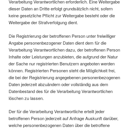
Verarbeitung Verantwortlichen erforderlich. Eine Weitergabe
dieser Daten an Dritte erfolgt grundsätzlich nicht, sofern
keine gesetzliche Pflicht zur Weitergabe besteht oder die
Weitergabe der Strafverfolgung dient.
Die Registrierung der betroffenen Person unter freiwilliger
Angabe personenbezogener Daten dient dem für die
Verarbeitung Verantwortlichen dazu, der betroffenen Person
Inhalte oder Leistungen anzubieten, die aufgrund der Natur
der Sache nur registrierten Benutzern angeboten werden
können. Registrierten Personen steht die Möglichkeit frei,
die bei der Registrierung angegebenen personenbezogenen
Daten jederzeit abzuändern oder vollständig aus dem
Datenbestand des für die Verarbeitung Verantwortlichen
löschen zu lassen.
Der für die Verarbeitung Verantwortliche erteilt jeder
betroffenen Person jederzeit auf Anfrage Auskunft darüber,
welche personenbezogenen Daten über die betroffene