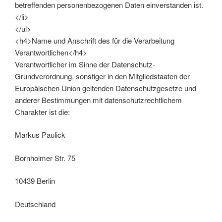
betreffenden personenbezogenen Daten einverstanden ist.
</li>
</ul>
<h4>Name und Anschrift des für die Verarbeitung
Verantwortlichen</h4>
Verantwortlicher im Sinne der Datenschutz-
Grundverordnung, sonstiger in den Mitgliedstaaten der
Europäischen Union geltenden Datenschutzgesetze und
anderer Bestimmungen mit datenschutzrechtlichem
Charakter ist die:
Markus Paulick
Bornholmer Str. 75
10439 Berlin
Deutschland