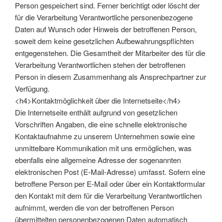
Person gespeichert sind. Ferner berichtigt oder löscht der
für die Verarbeitung Verantwortliche personenbezogene
Daten auf Wunsch oder Hinweis der betroffenen Person,
soweit dem keine gesetzlichen Aufbewahrungspflichten
entgegenstehen. Die Gesamtheit der Mitarbeiter des für die
Verarbeitung Verantwortlichen stehen der betroffenen
Person in diesem Zusammenhang als Ansprechpartner zur
Verfügung.
<h4>Kontaktmöglichkeit über die Internetseite</h4>
Die Internetseite enthält aufgrund von gesetzlichen
Vorschriften Angaben, die eine schnelle elektronische
Kontaktaufnahme zu unserem Unternehmen sowie eine
unmittelbare Kommunikation mit uns ermöglichen, was
ebenfalls eine allgemeine Adresse der sogenannten
elektronischen Post (E-Mail-Adresse) umfasst. Sofern eine
betroffene Person per E-Mail oder über ein Kontaktformular
den Kontakt mit dem für die Verarbeitung Verantwortlichen
aufnimmt, werden die von der betroffenen Person
übermittelten personenbezogenen Daten automatisch