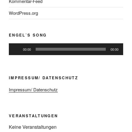
Kommentar-Feed
WordPress.org
ENGEL`S SONG
Audio-
00:00
00:00
Player
IMPRESSUM/ DATENSCHUTZ
Impressum/ Datenschutz
VERANSTALTUNGEN
Keine Veranstaltungen