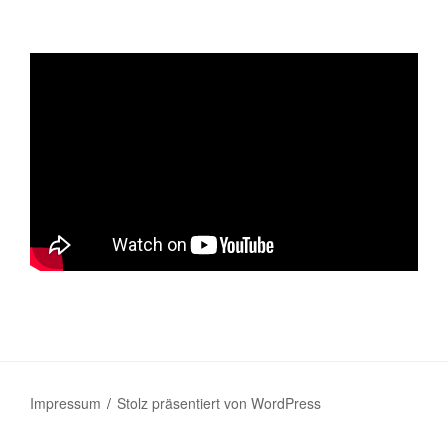
Impressum
Stolz präsentiert von WordPress