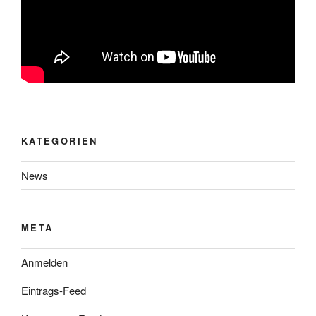
KATEGORIEN
News
META
Anmelden
Eintrags-Feed