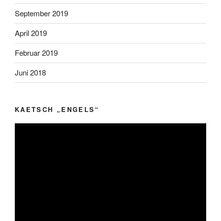
September 2019
April 2019
Februar 2019
Juni 2018
KAETSCH „ENGELS“