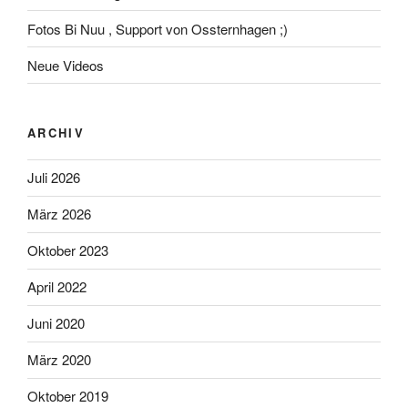
Fotos Bi Nuu , Support von Ossternhagen ;)
Neue Videos
ARCHIV
Juli 2026
März 2026
Oktober 2023
April 2022
Juni 2020
März 2020
Oktober 2019