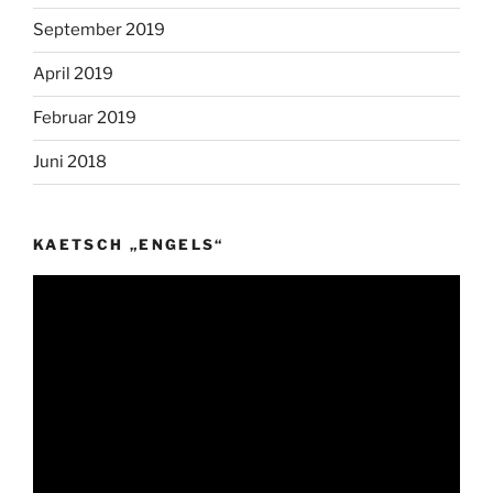
September 2019
April 2019
Februar 2019
Juni 2018
KAETSCH „ENGELS“