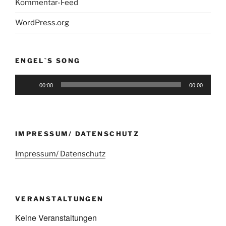
Kommentar-Feed
WordPress.org
ENGEL`S SONG
Audio-
00:00
00:00
Player
IMPRESSUM/ DATENSCHUTZ
Impressum/ Datenschutz
VERANSTALTUNGEN
Keine Veranstaltungen