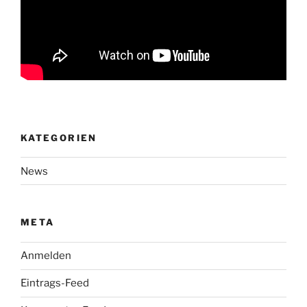
KATEGORIEN
News
META
Anmelden
Eintrags-Feed