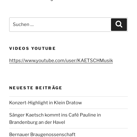
Suchen
Suche
nach:
VIDEOS YOUTUBE
https://www.youtube.com/user/KAETSCHMusik
NEUESTE BEITRÄGE
Konzert-Highlight in Klein Dratow
Sänger Kaetsch kommt ins Café Pauline in
Brandenburg an der Havel
Bernauer Braugenossenschaft