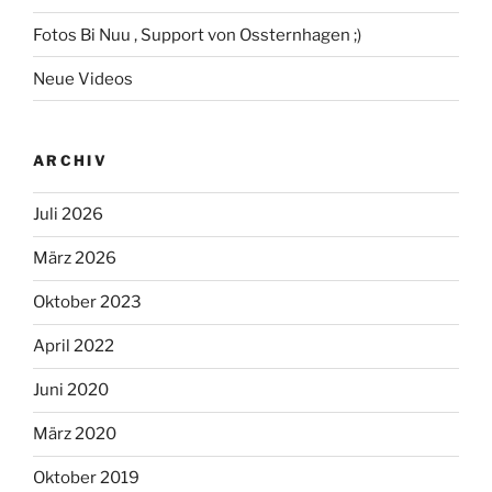
Fotos Bi Nuu , Support von Ossternhagen ;)
Neue Videos
ARCHIV
Juli 2026
März 2026
Oktober 2023
April 2022
Juni 2020
März 2020
Oktober 2019