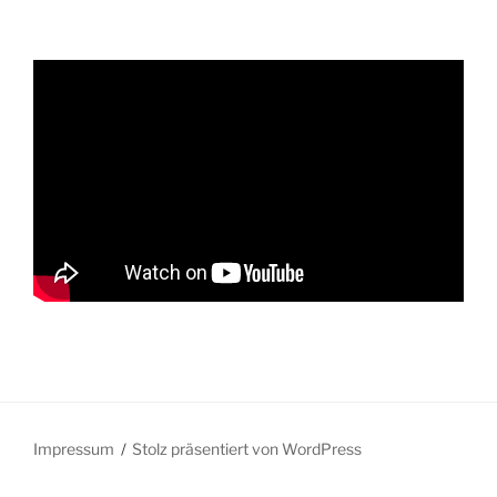
Impressum
Stolz präsentiert von WordPress