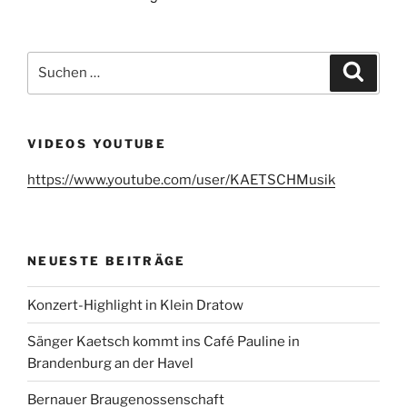
Suchen
Suche
nach:
VIDEOS YOUTUBE
https://www.youtube.com/user/KAETSCHMusik
NEUESTE BEITRÄGE
Konzert-Highlight in Klein Dratow
Sänger Kaetsch kommt ins Café Pauline in
Brandenburg an der Havel
Bernauer Braugenossenschaft