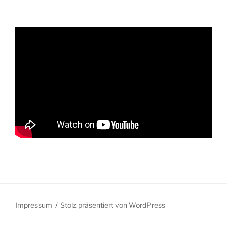
Impressum
Stolz präsentiert von WordPress