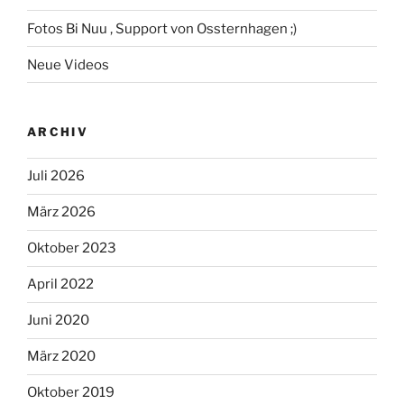
Fotos Bi Nuu , Support von Ossternhagen ;)
Neue Videos
ARCHIV
Juli 2026
März 2026
Oktober 2023
April 2022
Juni 2020
März 2020
Oktober 2019