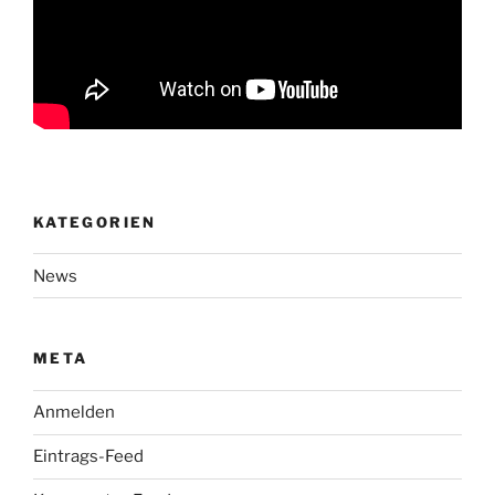
KATEGORIEN
News
META
Anmelden
Eintrags-Feed