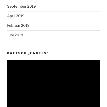
September 2019
April 2019
Februar 2019
Juni 2018
KAETSCH „ENGELS“