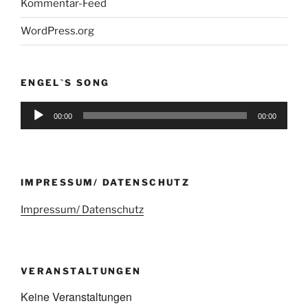
Kommentar-Feed
WordPress.org
ENGEL`S SONG
Audio-
00:00
00:00
Player
IMPRESSUM/ DATENSCHUTZ
Impressum/ Datenschutz
VERANSTALTUNGEN
Keine Veranstaltungen