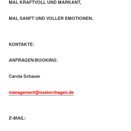
MAL KRAFTVOLL UND MARKANT,
MAL SANFT UND VOLLER EMOTIONEN.
KONTAKTE:
ANFRAGEN/BOOKING:
Carola Schauer
management@ossternhagen.de
E-MAIL: