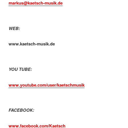
markus@kaetsch-musik.de
WEB:
www.kaetsch-musik.de
YOU TUBE:
www.youtube.com/user/kaetschmusik
FACEBOOK:
www.facebook.com/Kaetsch