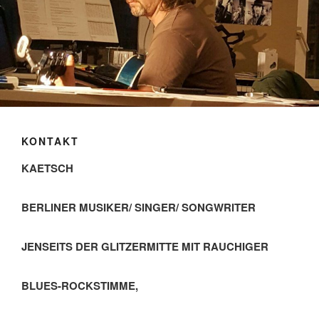
KONTAKT
KAETSCH
BERLINER MUSIKER/ SINGER/ SONGWRITER
JENSEITS DER GLITZERMITTE MIT RAUCHIGER
BLUES-ROCKSTIMME,