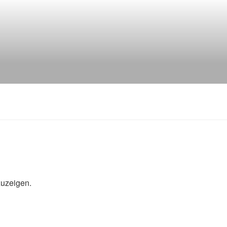
uzeigen.