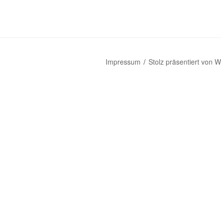
Impressum
Stolz präsentiert von 