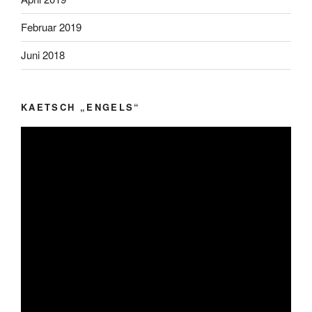
Februar 2019
Juni 2018
KAETSCH „ENGELS“