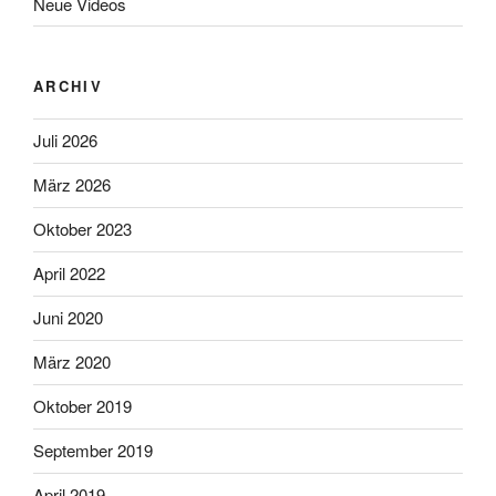
Neue Videos
ARCHIV
Juli 2026
März 2026
Oktober 2023
April 2022
Juni 2020
März 2020
Oktober 2019
September 2019
April 2019