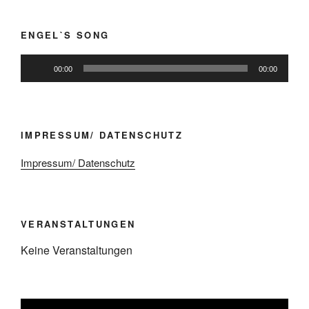
ENGEL`S SONG
Audio-
00:00
00:00
Player
IMPRESSUM/ DATENSCHUTZ
Impressum/ Datenschutz
VERANSTALTUNGEN
Keine Veranstaltungen