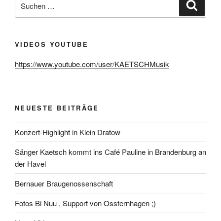
Suche
nach:
VIDEOS YOUTUBE
https://www.youtube.com/user/KAETSCHMusik
NEUESTE BEITRÄGE
Konzert-Highlight in Klein Dratow
Sänger Kaetsch kommt ins Café Pauline in Brandenburg an
der Havel
Bernauer Braugenossenschaft
Fotos Bi Nuu , Support von Ossternhagen ;)