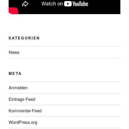
KATEGORIEN
News
META
Anmelden
Eintrags-Feed
Kommentar-Feed
WordPress.org