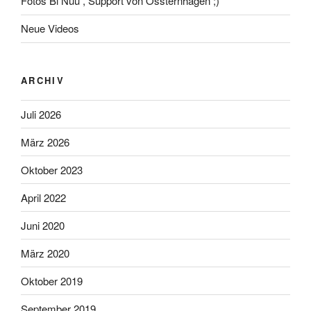
Fotos Bi Nuu , Support von Ossternhagen ;)
Neue Videos
ARCHIV
Juli 2026
März 2026
Oktober 2023
April 2022
Juni 2020
März 2020
Oktober 2019
September 2019