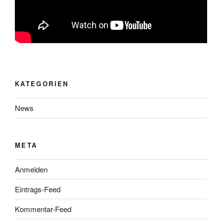
KATEGORIEN
News
META
Anmelden
Eintrags-Feed
Kommentar-Feed