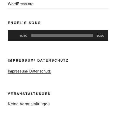
WordPress.org
ENGEL`S SONG
Audio-
00:00
00:00
Player
IMPRESSUM/ DATENSCHUTZ
Impressum/ Datenschutz
VERANSTALTUNGEN
Keine Veranstaltungen