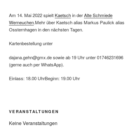
Am 14. Mai 2022 spielt
Kaetsch
in der
Alte Schmiede
Werneuchen
.Mehr über Kaetsch alias Markus Paulick alias
Ossternhagen in den nächsten Tagen.
Kartenbestellung unter
dajana.gehn@gmx.de sowie ab 19 Uhr unter 01746231696
(gerne auch per WhatsApp).
Einlass: 18.00 UhrBeginn: 19.00 Uhr
VERANSTALTUNGEN
Keine Veranstaltungen