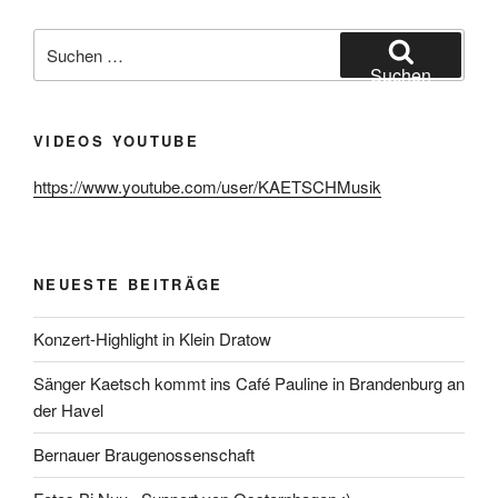
Suchen
nach:
Suchen
VIDEOS YOUTUBE
https://www.youtube.com/user/KAETSCHMusik
NEUESTE BEITRÄGE
Konzert-Highlight in Klein Dratow
Sänger Kaetsch kommt ins Café Pauline in Brandenburg an
der Havel
Bernauer Braugenossenschaft