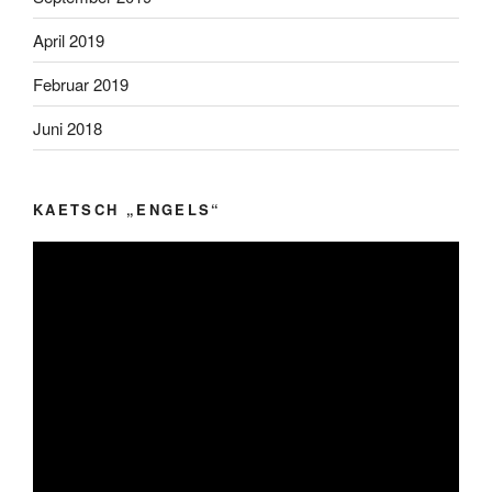
April 2019
Februar 2019
Juni 2018
KAETSCH „ENGELS“