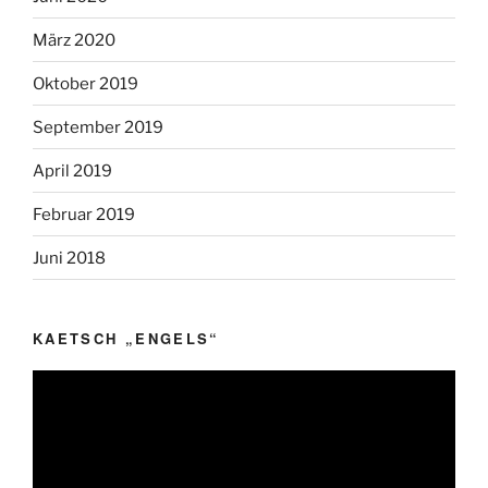
März 2020
Oktober 2019
September 2019
April 2019
Februar 2019
Juni 2018
KAETSCH „ENGELS“