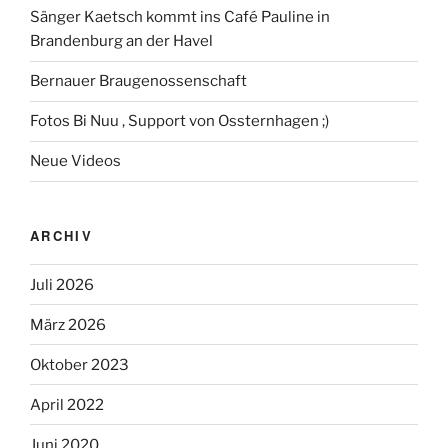
Sänger Kaetsch kommt ins Café Pauline in
Brandenburg an der Havel
Bernauer Braugenossenschaft
Fotos Bi Nuu , Support von Ossternhagen ;)
Neue Videos
ARCHIV
Juli 2026
März 2026
Oktober 2023
April 2022
Juni 2020