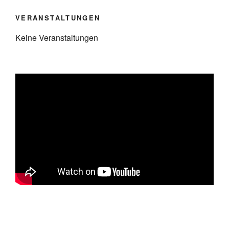
VERANSTALTUNGEN
Keine Veranstaltungen