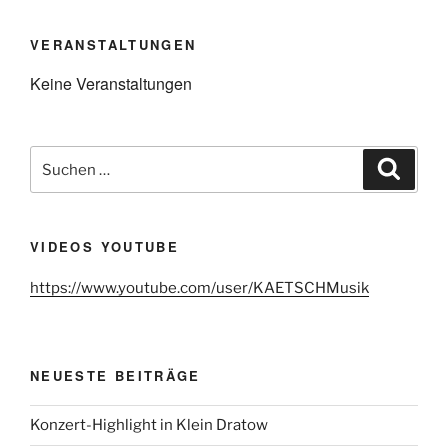
VERANSTALTUNGEN
Keine Veranstaltungen
Suchen
Suche
nach:
VIDEOS YOUTUBE
https://www.youtube.com/user/KAETSCHMusik
NEUESTE BEITRÄGE
Konzert-Highlight in Klein Dratow