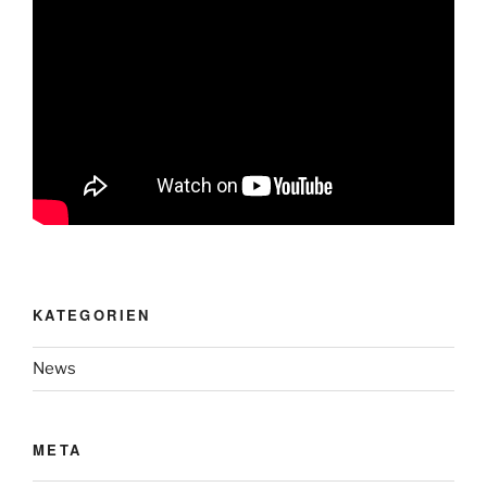
KATEGORIEN
News
META