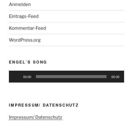
Anmelden
Eintrags-Feed
Kommentar-Feed
WordPress.org
ENGEL`S SONG
Audio-
00:00
00:00
Player
IMPRESSUM/ DATENSCHUTZ
Impressum/ Datenschutz