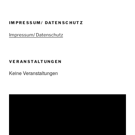
IMPRESSUM/ DATENSCHUTZ
Impressum/ Datenschutz
VERANSTALTUNGEN
Keine Veranstaltungen