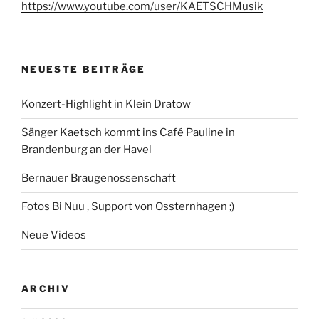
https://www.youtube.com/user/KAETSCHMusik
NEUESTE BEITRÄGE
Konzert-Highlight in Klein Dratow
Sänger Kaetsch kommt ins Café Pauline in
Brandenburg an der Havel
Bernauer Braugenossenschaft
Fotos Bi Nuu , Support von Ossternhagen ;)
Neue Videos
ARCHIV