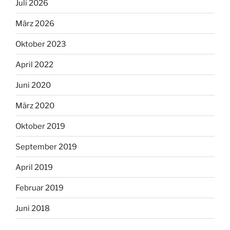
Juli 2026
März 2026
Oktober 2023
April 2022
Juni 2020
März 2020
Oktober 2019
September 2019
April 2019
Februar 2019
Juni 2018