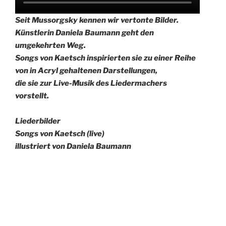
Seit Mussorgsky kennen wir vertonte Bilder.
Künstlerin Daniela Baumann geht den
umgekehrten Weg.
Songs von Kaetsch inspirierten sie zu einer Reihe
von in Acryl gehaltenen Darstellungen,
die sie zur Live-Musik des Liedermachers
vorstellt.
Liederbilder
Songs von Kaetsch (live)
illustriert von Daniela Baumann
Beitragsnavigation