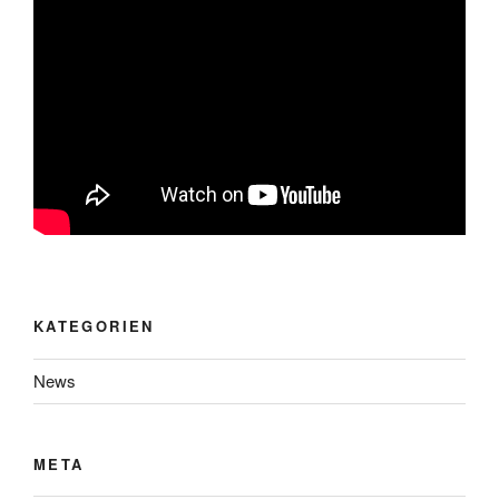
KATEGORIEN
News
META