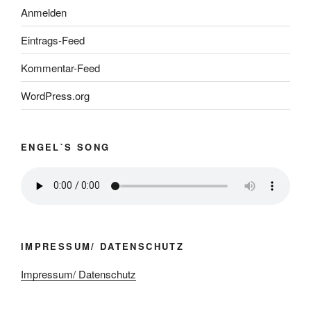
Anmelden
Eintrags-Feed
Kommentar-Feed
WordPress.org
ENGEL`S SONG
IMPRESSUM/ DATENSCHUTZ
Impressum/ Datenschutz