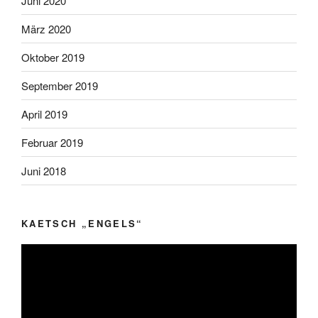
Juni 2020
März 2020
Oktober 2019
September 2019
April 2019
Februar 2019
Juni 2018
KAETSCH „ENGELS“