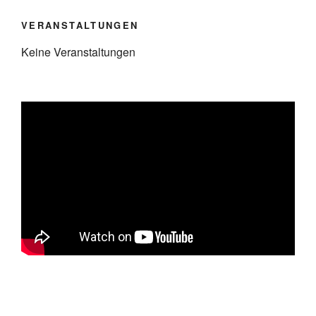
VERANSTALTUNGEN
Keine Veranstaltungen