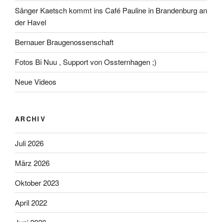
Sänger Kaetsch kommt ins Café Pauline in Brandenburg an
der Havel
Bernauer Braugenossenschaft
Fotos Bi Nuu , Support von Ossternhagen ;)
Neue Videos
ARCHIV
Juli 2026
März 2026
Oktober 2023
April 2022