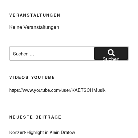
VERANSTALTUNGEN
Keine Veranstaltungen
Suchen
nach:
Suchen
VIDEOS YOUTUBE
https://www.youtube.com/user/KAETSCHMusik
NEUESTE BEITRÄGE
Konzert-Highlight in Klein Dratow